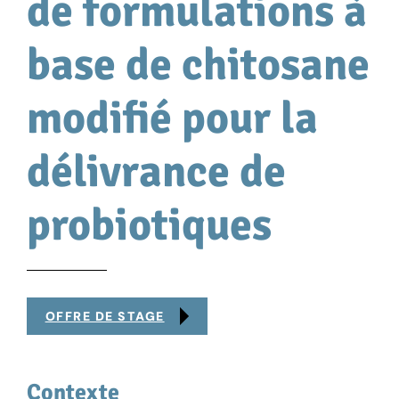
de formulations à
base de chitosane
modifié pour la
délivrance de
probiotiques
OFFRE DE STAGE
Contexte