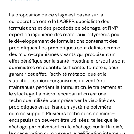
La proposition de ce stage est basée sur la
collaboration entre le LAGEPP, spécialiste des
formulations et des procédés de séchage, et l’IMP,
expert en ingénierie des matériaux polymères pour
le développement de formulations contenant des
probiotiques. Les probiotiques sont définis comme
des micro-organismes vivants qui produisent un
effet bénéfique sur la santé intestinale lorsqu’ils sont
administrés en quantité suffisante. Toutefois, pour
garantir cet effet, l’activité métabolique et la
viabilité des micro-organismes doivent être
maintenues pendant la formulation, le traitement et
le stockage. La micro-encapsulation est une
technique utilisée pour préserver la viabilité des
probiotiques en utilisant un système polymère
comme support. Plusieurs techniques de micro-
encapsulation peuvent être utilisées, telles que le
séchage par pulvérisation, le séchage sur lit fluidisé,
la coacervation complexe et la gélification interne ou