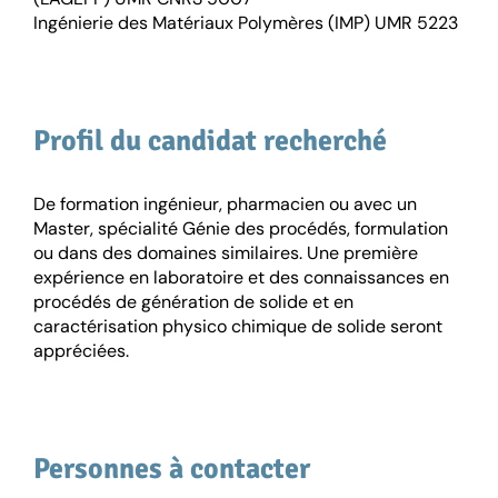
Ingénierie des Matériaux Polymères (IMP) UMR 5223
Profil du candidat recherché
De formation ingénieur, pharmacien ou avec un
Master, spécialité Génie des procédés, formulation
ou dans des domaines similaires. Une première
expérience en laboratoire et des connaissances en
procédés de génération de solide et en
caractérisation physico chimique de solide seront
appréciées.
Personnes à contacter