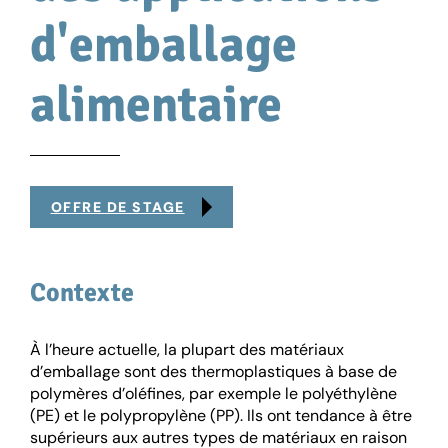
d'emballage
alimentaire
OFFRE DE STAGE
Contexte
À l’heure actuelle, la plupart des matériaux
d’emballage sont des thermoplastiques à base de
polymères d’oléfines, par exemple le polyéthylène
(PE) et le polypropylène (PP). Ils ont tendance à être
supérieurs aux autres types de matériaux en raison