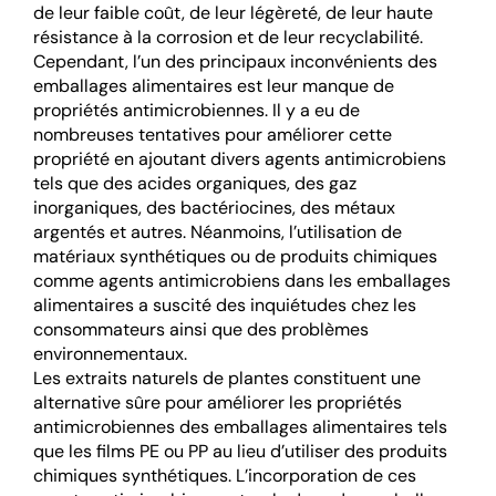
de leur faible coût, de leur légèreté, de leur haute
résistance à la corrosion et de leur recyclabilité.
Cependant, l’un des principaux inconvénients des
emballages alimentaires est leur manque de
propriétés antimicrobiennes. Il y a eu de
nombreuses tentatives pour améliorer cette
propriété en ajoutant divers agents antimicrobiens
tels que des acides organiques, des gaz
inorganiques, des bactériocines, des métaux
argentés et autres. Néanmoins, l’utilisation de
matériaux synthétiques ou de produits chimiques
comme agents antimicrobiens dans les emballages
alimentaires a suscité des inquiétudes chez les
consommateurs ainsi que des problèmes
environnementaux.
Les extraits naturels de plantes constituent une
alternative sûre pour améliorer les propriétés
antimicrobiennes des emballages alimentaires tels
que les films PE ou PP au lieu d’utiliser des produits
chimiques synthétiques. L’incorporation de ces