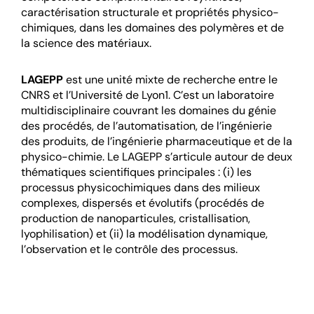
caractérisation structurale et propriétés physico-
chimiques, dans les domaines des polymères et de
la science des matériaux.
LAGEPP
est une unité mixte de recherche entre le
CNRS et l’Université de Lyon1. C’est un laboratoire
multidisciplinaire couvrant les domaines du génie
des procédés, de l’automatisation, de l’ingénierie
des produits, de l’ingénierie pharmaceutique et de la
physico-chimie. Le LAGEPP s’articule autour de deux
thématiques scientifiques principales : (i) les
processus physicochimiques dans des milieux
complexes, dispersés et évolutifs (procédés de
production de nanoparticules, cristallisation,
lyophilisation) et (ii) la modélisation dynamique,
l’observation et le contrôle des processus.