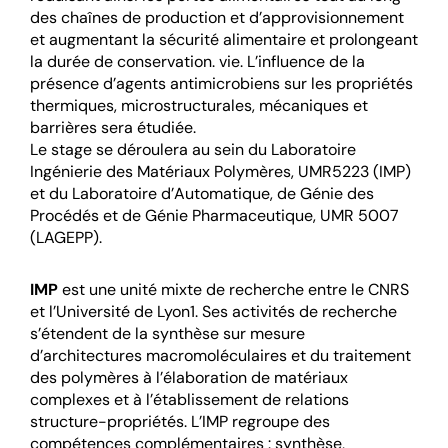
des chaînes de production et d’approvisionnement
et augmentant la sécurité alimentaire et prolongeant
la durée de conservation. vie. L’influence de la
présence d’agents antimicrobiens sur les propriétés
thermiques, microstructurales, mécaniques et
barrières sera étudiée.
Le stage se déroulera au sein du Laboratoire
Ingénierie des Matériaux Polymères, UMR5223 (IMP)
et du Laboratoire d’Automatique, de Génie des
Procédés et de Génie Pharmaceutique, UMR 5007
(LAGEPP).
IMP
est une unité mixte de recherche entre le CNRS
et l’Université de Lyon1. Ses activités de recherche
s’étendent de la synthèse sur mesure
d’architectures macromoléculaires et du traitement
des polymères à l’élaboration de matériaux
complexes et à l’établissement de relations
structure-propriétés. L’IMP regroupe des
compétences complémentaires : synthèse,