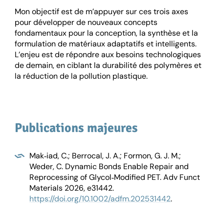
Mon objectif est de m’appuyer sur ces trois axes
pour développer de nouveaux concepts
fondamentaux pour la conception, la synthèse et la
formulation de matériaux adaptatifs et intelligents.
L’enjeu est de répondre aux besoins technologiques
de demain, en ciblant la durabilité des polymères et
la réduction de la pollution plastique.
Publications majeures
Mak‐iad, C.; Berrocal, J. A.; Formon, G. J. M.;
Weder, C. Dynamic Bonds Enable Repair and
Reprocessing of Glycol‐Modified PET. Adv Funct
Materials 2026, e31442.
https://doi.org/10.1002/adfm.202531442
.