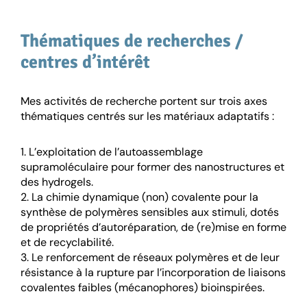
Thématiques de recherches /
centres d’intérêt
Mes activités de recherche portent sur trois axes
thématiques centrés sur les matériaux adaptatifs :
1. L’exploitation de l’autoassemblage
supramoléculaire pour former des nanostructures et
des hydrogels.
2. La chimie dynamique (non) covalente pour la
synthèse de polymères sensibles aux stimuli, dotés
de propriétés d’autoréparation, de (re)mise en forme
et de recyclabilité.
3. Le renforcement de réseaux polymères et de leur
résistance à la rupture par l’incorporation de liaisons
covalentes faibles (mécanophores) bioinspirées.