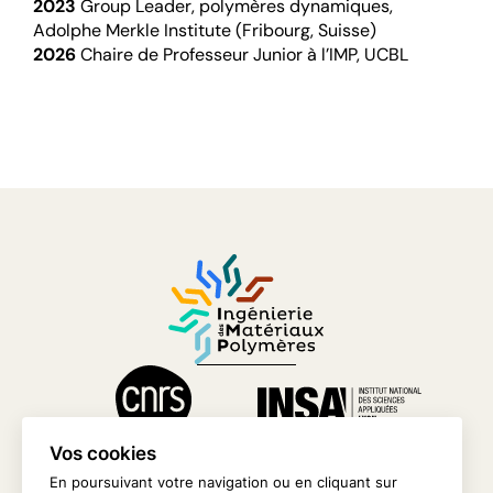
2023
Group Leader, polymères dynamiques,
Adolphe Merkle Institute (Fribourg, Suisse)
2026
Chaire de Professeur Junior à l’IMP, UCBL
Vos cookies
En poursuivant votre navigation ou en cliquant sur