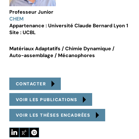
Professeur Junior
CHEM
Appartenance : Université Claude Bernard Lyon 1
Site : UCBL
Matériaux Adaptatifs / Chimie Dynamique /
Auto-assemblage / Mécanophores
CONTACTER
VOIR LES PUBLICATIONS
VOIR LES THÈSES ENCADRÉES