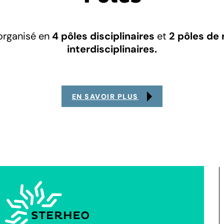
organisé en
4 pôles disciplinaires
et
2 pôles de
interdisciplinaires.
EN SAVOIR PLUS