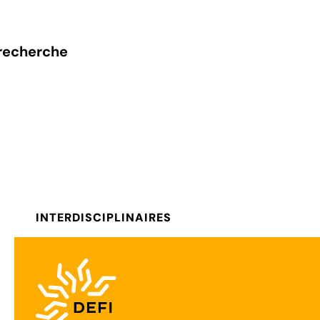
recherche
INTERDISCIPLINAIRES