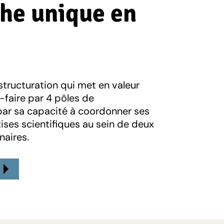
he unique en
structuration qui met en valeur
-faire par 4 pôles de
ar sa capacité à coordonner ses
ises scientifiques au sein de deux
naires.