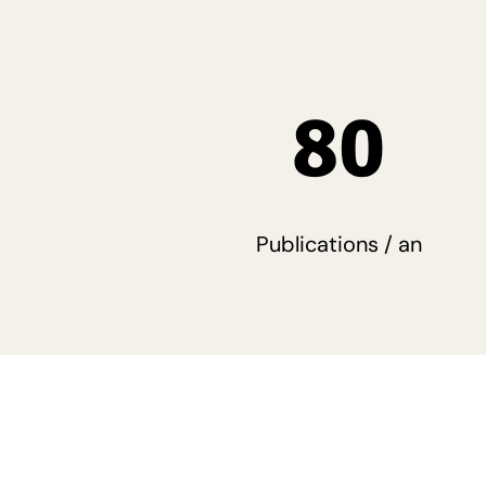
80
Publications / an