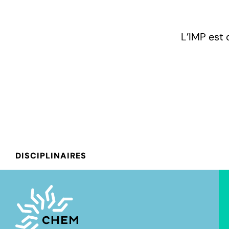
L’IMP est 
DISCIPLINAIRES