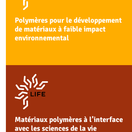
EN SAVOIR PLUS
Polymères pour le développement
de matériaux à faible impact
environnemental
EN SAVOIR PLUS
Matériaux polymères à l’interface
avec les sciences de la vie