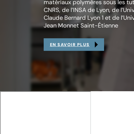
matériaux polymères sous les tut
CNRS, de l’INSA de Lyon, de l’Uni
Claude Bernard Lyon 1 et de l’Uni
Jean Monnet Saint-Étienne
EN SAVOIR PLUS